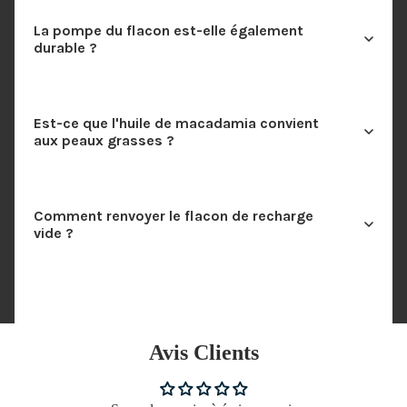
La pompe du flacon est-elle également
durable ?
Est-ce que l'huile de macadamia convient
aux peaux grasses ?
Comment renvoyer le flacon de recharge
vide ?
Avis Clients