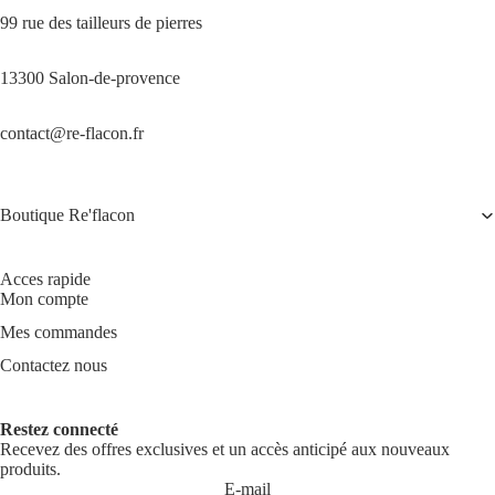
99 rue des tailleurs de pierres
13300 Salon-de-provence
contact@re-flacon.fr
Boutique Re'flacon
Acces rapide
Mon compte
Mes commandes
Contactez nous
Restez connecté
Recevez des offres exclusives et un accès anticipé aux nouveaux
produits.
E-mail