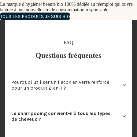
La marque d'hygiène/ beauté bio 100% dédiée au réemploi qui ouvre
la voie à une nouvelle ère de consommation responsable
TOUS LES PRODUITS JE SUIS BIO
FAQ
Questions fréquentes
Pourquoi utiliser un flacon en verre renforcé
pour un produit 2-en-1 ?
Le shampooing convient-il à tous les types
de cheveux ?