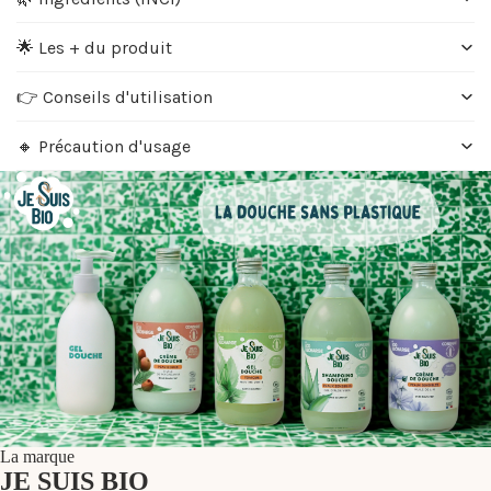
🌟 Les + du produit
👉 Conseils d'utilisation
🔸 Précaution d'usage
La marque
JE SUIS BIO