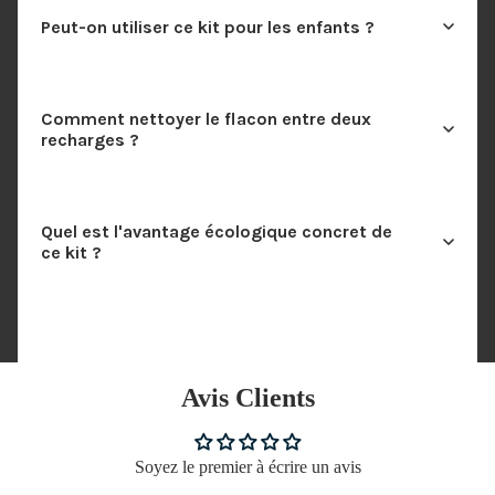
Peut-on utiliser ce kit pour les enfants ?
Comment nettoyer le flacon entre deux
recharges ?
Quel est l'avantage écologique concret de
ce kit ?
Avis Clients
Soyez le premier à écrire un avis