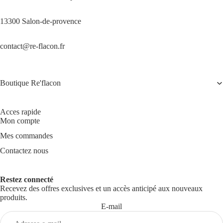
13300 Salon-de-provence
contact@re-flacon.fr
Boutique Re'flacon
Acces rapide
Mon compte
Mes commandes
Contactez nous
Restez connecté
Recevez des offres exclusives et un accès anticipé aux nouveaux
produits.
E-mail