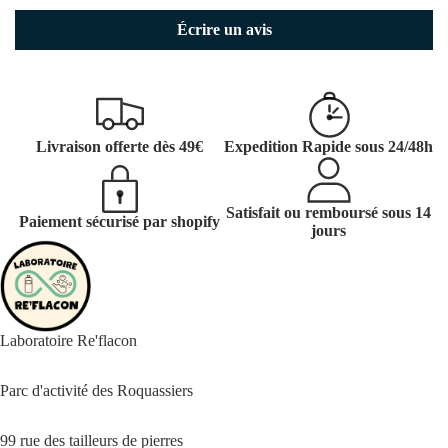
Écrire un avis
Livraison offerte dès 49€
Expedition Rapide sous 24/48h
Satisfait ou remboursé sous 14
Paiement sécurisé par shopify
jours
Laboratoire Re'flacon
Parc d'activité des Roquassiers
99 rue des tailleurs de pierres